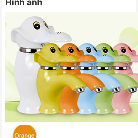
Hình ảnh