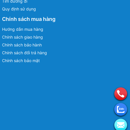
Tìm đường đi
Quy định sử dụng
Chính sách mua hàng
Hướng dẫn mua hàng
Chính sách giao hàng
Chính sách bảo hành
Chính sách đổi trả hàng
Chính sách bảo mật