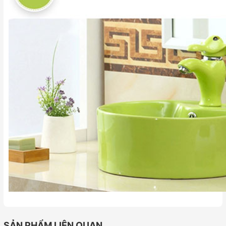
SẢN PHẨM LIÊN QUAN