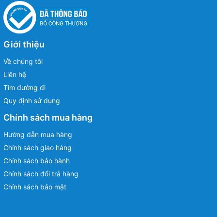
Giới thiệu
Về chúng tôi
Liên hệ
Tìm đường đi
Quy định sử dụng
Chính sách mua hàng
Hướng dẫn mua hàng
Chính sách giao hàng
Chính sách bảo hành
Chính sách đổi trả hàng
Chính sách bảo mật