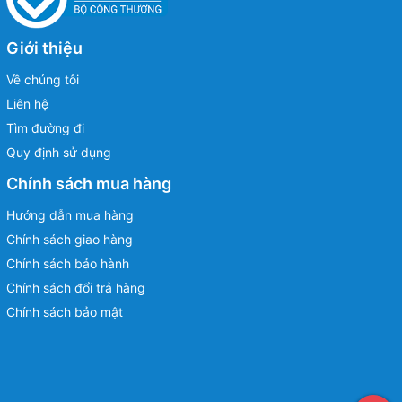
Giới thiệu
Về chúng tôi
Liên hệ
Tìm đường đi
Quy định sử dụng
Chính sách mua hàng
Hướng dẫn mua hàng
Chính sách giao hàng
Chính sách bảo hành
Chính sách đổi trả hàng
Chính sách bảo mật