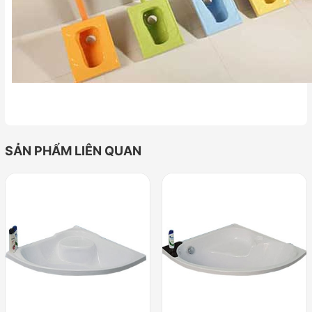
SẢN PHẨM LIÊN QUAN