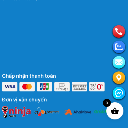
Chấp nhận thanh toán
Đơn vị vận chuyển
0