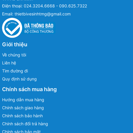
Điện thoại:
024.3204.6668 - 090.625.7322
Email:
thietbivesinhtmg@gmail.com
Giới thiệu
Về chúng tôi
Liên hệ
Tìm đường đi
Quy định sử dụng
Chính sách mua hàng
Hướng dẫn mua hàng
Chính sách giao hàng
Chính sách bảo hành
Chính sách đổi trả hàng
Chính sách bảo mật