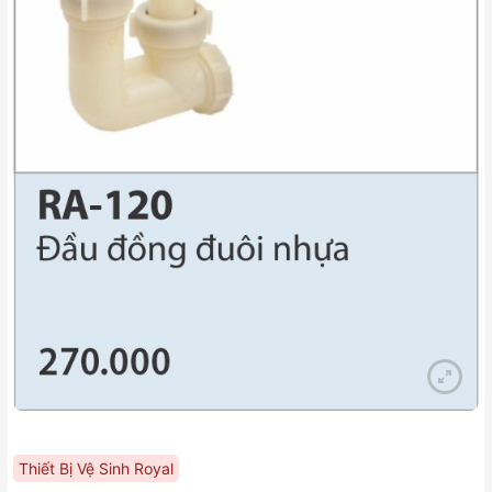
Thiết Bị Vệ Sinh Royal