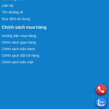
Liên hệ
Tìm đường đi
Quy định sử dụng
Chính sách mua hàng
Hướng dẫn mua hàng
Chính sách giao hàng
Chính sách bảo hành
Chính sách đổi trả hàng
Chính sách bảo mật