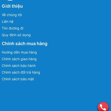
Giới thiệu
Về chúng tôi
Liên hệ
Tìm đường đi
Quy định sử dụng
Chính sách mua hàng
Hướng dẫn mua hàng
Chính sách giao hàng
Chính sách bảo hành
Chính sách đổi trả hàng
Chính sách bảo mật