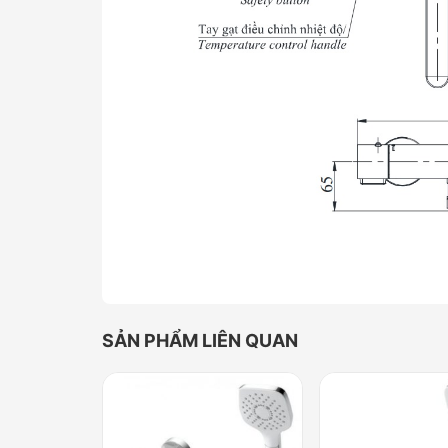
SẢN PHẨM LIÊN QUAN