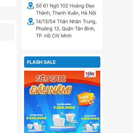
Số 61 Ngõ 102 Hoàng Đạo
Thành, Thanh Xuân, Hà Nội
14/13/54 Thân Nhân Trung,
Phường 13, Quận Tân Bình,
TP. Hồ Chí Minh
FLASH SALE