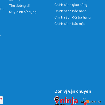
Chính sách giao hàng
Tìm đường đi
ân,
Chính sách bảo hành
Quy định sử dụng
Chính sách đổi trả hàng
Chính sách bảo mật
n
Đơn vị vận chuyển