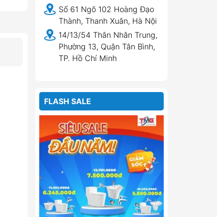
Số 61 Ngõ 102 Hoàng Đạo
Thành, Thanh Xuân, Hà Nội
14/13/54 Thân Nhân Trung,
Phường 13, Quận Tân Bình,
TP. Hồ Chí Minh
FLASH SALE