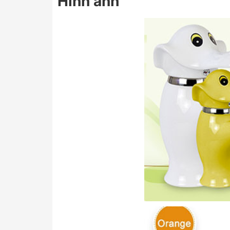
Hình ảnh