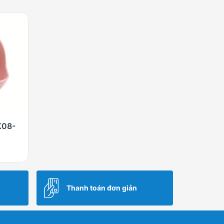
K08-
Thanh toán đơn giản