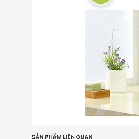
SẢN PHẨM LIÊN QUAN