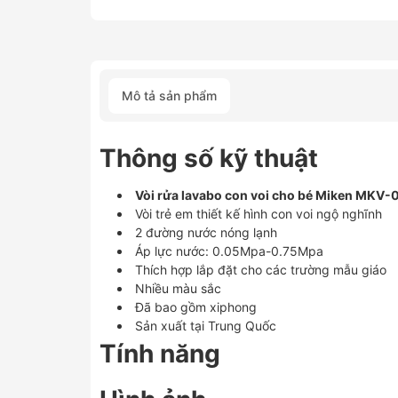
Mô tả sản phẩm
Thông số kỹ thuật
Vòi rửa lavabo con voi cho bé Miken MKV-
Vòi trẻ em thiết kế hình con voi ngộ nghĩnh
2 đường nước nóng lạnh
Áp lực nước: 0.05Mpa-0.75Mpa
Thích hợp lắp đặt cho các trường mẫu giáo
Nhiều màu sắc
Đã bao gồm xiphong
Sản xuất tại Trung Quốc
Tính năng