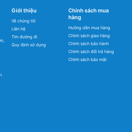
Giới thiệu
Chính sách mua
hàng
Về chúng tôi
Hướng dẫn mua hàng
Liên hệ
Chính sách giao hàng
Tìm đường đi
ân,
Chính sách bảo hành
Quy định sử dụng
Chính sách đổi trả hàng
Chính sách bảo mật
n