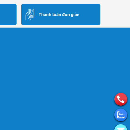
Thanh toán đơn giản