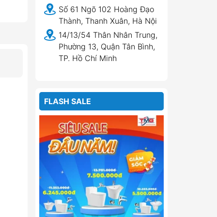
Số 61 Ngõ 102 Hoàng Đạo
Thành, Thanh Xuân, Hà Nội
14/13/54 Thân Nhân Trung,
Phường 13, Quận Tân Bình,
TP. Hồ Chí Minh
FLASH SALE