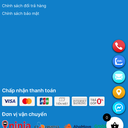
Chính sách đổi trả hàng
Chính sách bảo mật
Chấp nhận thanh toán
Đơn vị vận chuyển
0