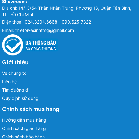
Showroom:
Địa chỉ: 14/13/54 Thân Nhân Trung, Phường 13, Quận Tân Bình,
TP. Hồ Chí Minh
Điện thoại:
024.3204.6668 - 090.625.7322
Email:
thietbivesinhtmg@gmail.com
Giới thiệu
Về chúng tôi
Liên hệ
Tìm đường đi
Quy định sử dụng
Chính sách mua hàng
Hướng dẫn mua hàng
Chính sách giao hàng
Chính sách bảo hành