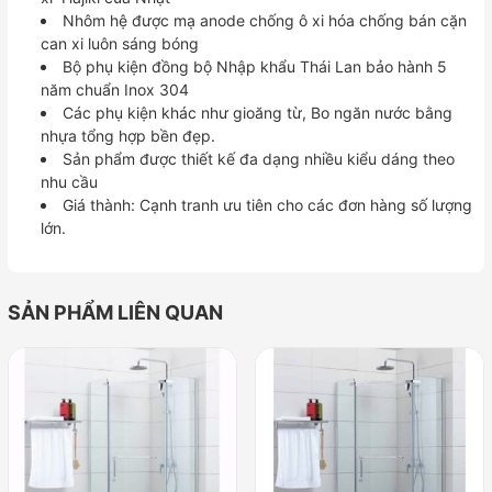
Nhôm hệ được mạ anode chống ô xi hóa chống bán cặn
can xi luôn sáng bóng
Bộ phụ kiện đồng bộ Nhập khẩu Thái Lan bảo hành 5
năm chuẩn Inox 304
Các phụ kiện khác như gioăng từ, Bo ngăn nước bằng
nhựa tổng hợp bền đẹp.
Sản phẩm được thiết kế đa dạng nhiều kiểu dáng theo
nhu cầu
Giá thành: Cạnh tranh ưu tiên cho các đơn hàng số lượng
lớn.
SẢN PHẨM LIÊN QUAN