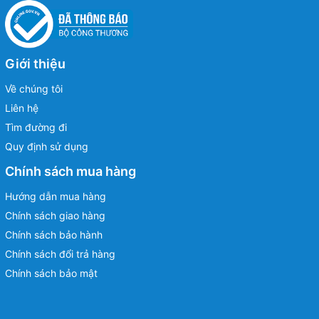
Giới thiệu
Về chúng tôi
Liên hệ
Tìm đường đi
Quy định sử dụng
Chính sách mua hàng
Hướng dẫn mua hàng
Chính sách giao hàng
Chính sách bảo hành
Chính sách đổi trả hàng
Chính sách bảo mật