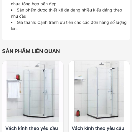
nhựa tổng hợp bền đẹp.
Sản phẩm được thiết kế đa dạng nhiều kiểu dáng theo
nhu cầu
Giá thành: Cạnh tranh ưu tiên cho các đơn hàng số lượng
lớn.
SẢN PHẨM LIÊN QUAN
Vách kính theo yêu cầu
Vách kính theo yêu cầu