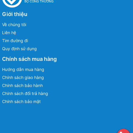
Giới thiệu
Về chúng tôi
Liên hệ
Tìm đường đi
Quy định sử dụng
Chính sách mua hàng
Hướng dẫn mua hàng
Chính sách giao hàng
Chính sách bảo hành
Chính sách đổi trả hàng
Chính sách bảo mật