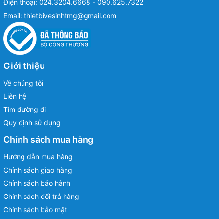
Điện thoại:
024.3204.6668 - 090.625.7322
Email:
thietbivesinhtmg@gmail.com
Giới thiệu
Về chúng tôi
Liên hệ
Tìm đường đi
Quy định sử dụng
Chính sách mua hàng
Hướng dẫn mua hàng
Chính sách giao hàng
Chính sách bảo hành
Chính sách đổi trả hàng
Chính sách bảo mật