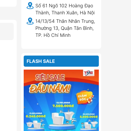
Số 61 Ngõ 102 Hoàng Đạo
Thành, Thanh Xuân, Hà Nội
14/13/54 Thân Nhân Trung,
Phường 13, Quận Tân Bình,
TP. Hồ Chí Minh
FLASH SALE