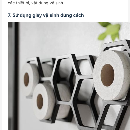
các thiết bị, vật dụng vệ sinh.
7. Sử dụng giấy vệ sinh đúng cách