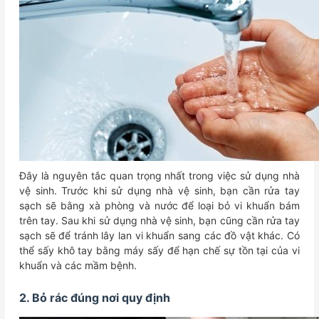
Đây là nguyên tắc quan trọng nhất trong việc sử dụng nhà
vệ sinh. Trước khi sử dụng nhà vệ sinh, bạn cần rửa tay
sạch sẽ bằng xà phòng và nước để loại bỏ vi khuẩn bám
trên tay. Sau khi sử dụng nhà vệ sinh, bạn cũng cần rửa tay
sạch sẽ để tránh lây lan vi khuẩn sang các đồ vật khác. Có
thể sấy khô tay bằng máy sấy để hạn chế sự tồn tại của vi
khuẩn và các mầm bệnh.
2. Bỏ rác đúng nơi quy định