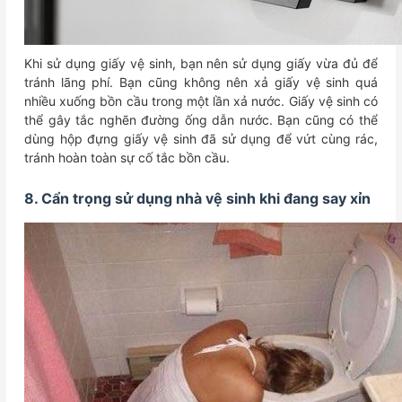
Khi sử dụng giấy vệ sinh, bạn nên sử dụng giấy vừa đủ để
tránh lãng phí. Bạn cũng không nên xả giấy vệ sinh quá
nhiều xuống bồn cầu trong một lần xả nước. Giấy vệ sinh có
thể gây tắc nghẽn đường ống dẫn nước. Bạn cũng có thể
dùng hộp đựng giấy vệ sinh đã sử dụng để vứt cùng rác,
tránh hoàn toàn sự cố tắc bồn cầu.
8. Cẩn trọng sử dụng nhà vệ sinh khi đang say xỉn