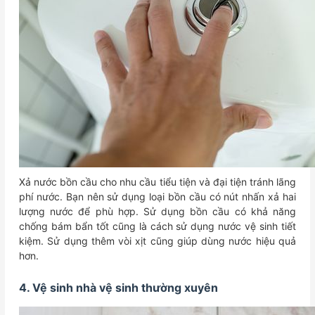
Xả nước bồn cầu cho nhu cầu tiểu tiện và đại tiện tránh lãng
phí nước. Bạn nên sử dụng loại bồn cầu có nút nhấn xả hai
lượng nước để phù hợp. Sử dụng bồn cầu có khả năng
chống bám bẩn tốt cũng là cách sử dụng nước vệ sinh tiết
kiệm. Sử dụng thêm vòi xịt cũng giúp dùng nước hiệu quả
hơn.
4. Vệ sinh nhà vệ sinh thường xuyên