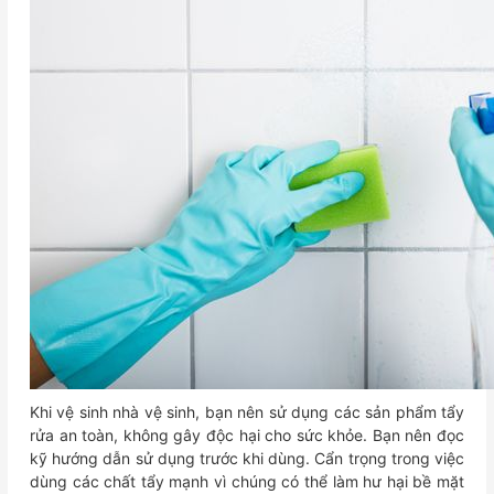
Khi vệ sinh nhà vệ sinh, bạn nên sử dụng các sản phẩm tẩy
rửa an toàn, không gây độc hại cho sức khỏe. Bạn nên đọc
kỹ hướng dẫn sử dụng trước khi dùng. Cẩn trọng trong việc
dùng các chất tẩy mạnh vì chúng có thể làm hư hại bề mặt