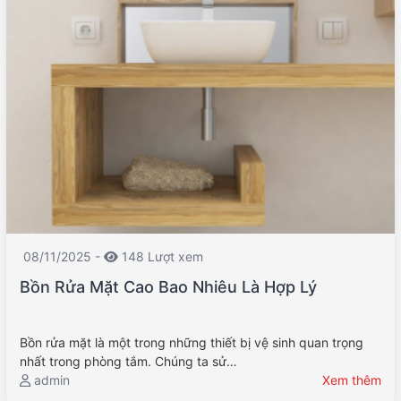
08/11/2025 -
148 Lượt xem
Bồn Rửa Mặt Cao Bao Nhiêu Là Hợp Lý
Bồn rửa mặt là một trong những thiết bị vệ sinh quan trọng
nhất trong phòng tắm. Chúng ta sử…
admin
Xem thêm