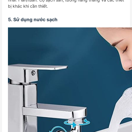
bị khác khi cần thiết.
5. Sử dụng nước sạch