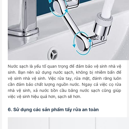
Nước sạch là yếu tố quan trọng để đảm bảo vệ sinh nhà vệ
sinh. Bạn nên sử dụng nước sạch, không bị nhiễm bẩn để
vệ sinh nhà vệ sinh. Việc rửa tay, rửa mặt, đánh răng luôn
cần đảm bảo chất lượng nguồn nước. Ngay cả việc cọ rửa
nhà vệ sinh, xả nước bồn cầu bằng nước sạch cũng giúp
việc vệ sinh hiệu quả hơn, sạch sẽ hơn.
6. Sử dụng các sản phẩm tẩy rửa an toàn