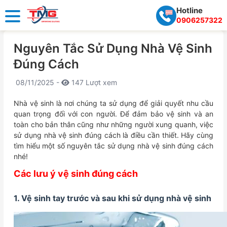
Hotline
0906257322
Nguyên Tắc Sử Dụng Nhà Vệ Sinh
Đúng Cách
08/11/2025 -
147 Lượt xem
Nhà vệ sinh là nơi chúng ta sử dụng để giải quyết nhu cầu
quan trọng đối với con người. Để đảm bảo vệ sinh và an
toàn cho bản thân cũng như những người xung quanh, việc
sử dụng nhà vệ sinh đúng cách là điều cần thiết. Hãy cùng
tìm hiểu một số nguyên tắc sử dụng nhà vệ sinh đúng cách
nhé!
Các lưu ý vệ sinh đúng cách
1. Vệ sinh tay trước và sau khi sử dụng nhà vệ sinh