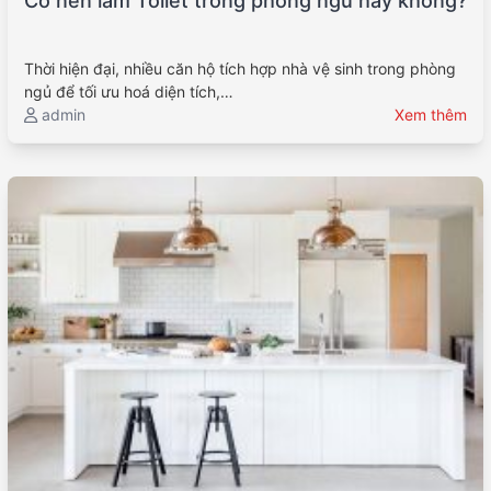
Có nên làm Toilet trong phòng ngủ hay không?
Thời hiện đại, nhiều căn hộ tích hợp nhà vệ sinh trong phòng
ngủ để tối ưu hoá diện tích,…
admin
Xem thêm