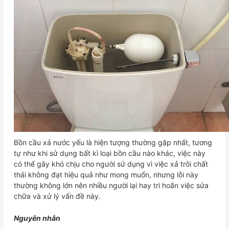
Bồn cầu xả nước yếu là hiện tượng thường gặp nhất, tương
tự như khi sử dụng bất kì loại bồn cầu nào khác, việc này
có thể gây khó chịu cho người sử dụng vì việc xả trôi chất
thải không đạt hiệu quả như mong muốn, nhưng lỗi này
thường không lớn nên nhiều người lại hay trì hoãn việc sửa
chữa và xử lý vấn đề này.
Nguyên nhân