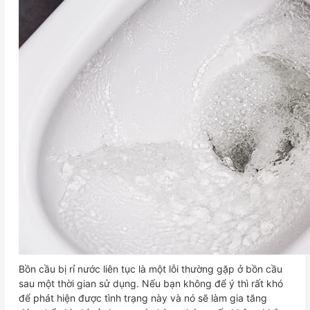
Bồn cầu bị rỉ nước liên tục là một lỗi thường gặp ở bồn cầu
sau một thời gian sử dụng. Nếu bạn không để ý thì rất khó
để phát hiện được tình trạng này và nó sẽ làm gia tăng