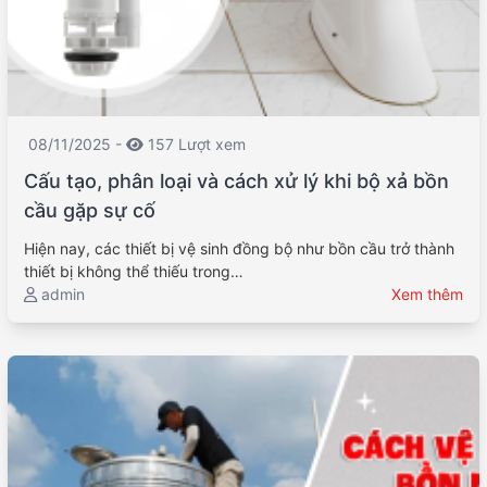
08/11/2025 -
157 Lượt xem
Cấu tạo, phân loại và cách xử lý khi bộ xả bồn
cầu gặp sự cố
Hiện nay, các thiết bị vệ sinh đồng bộ như bồn cầu trở thành
thiết bị không thể thiếu trong…
admin
Xem thêm