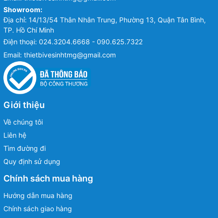
Showroom:
Địa chỉ: 14/13/54 Thân Nhân Trung, Phường 13, Quận Tân Bình,
TP. Hồ Chí Minh
Điện thoại:
024.3204.6668 - 090.625.7322
Email:
thietbivesinhtmg@gmail.com
Giới thiệu
Về chúng tôi
Liên hệ
Tìm đường đi
Quy định sử dụng
Chính sách mua hàng
Hướng dẫn mua hàng
Chính sách giao hàng