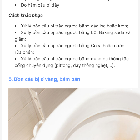
Do hầm cầu bị đầy.
Cách khắc phục
Xử lý bồn cầu bị trào ngược bằng các lóc hoặc lươn;
Xử lý bồn cầu bị trào ngược bằng bột Baking soda và
giấm;
Xử lý bồn cầu bị trào ngược bằng Coca hoặc nước
rửa chén;
Xử lý bồn cầu bị trào ngược bằng dụng cụ thông tắc
cống chuyên dụng (pittong, dây thông nghẹt,…).
5. Bồn cầu bị ố vàng, bám bẩn