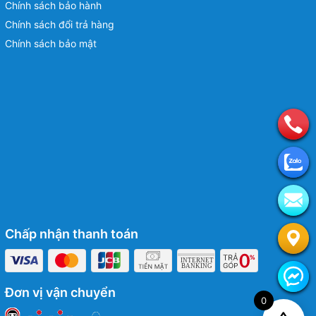
Chính sách bảo hành
Chính sách đổi trả hàng
Chính sách bảo mật
Chấp nhận thanh toán
Đơn vị vận chuyển
0