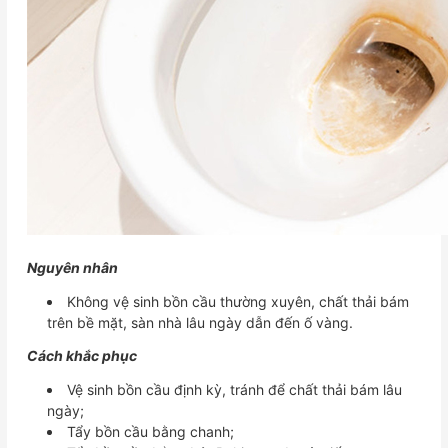
Nguyên nhân
Không vệ sinh bồn cầu thường xuyên, chất thải bám
trên bề mặt, sàn nhà lâu ngày dẫn đến ố vàng.
Cách khắc phục
Vệ sinh bồn cầu định kỳ, tránh để chất thải bám lâu
ngày;
Tẩy bồn cầu bằng chanh;