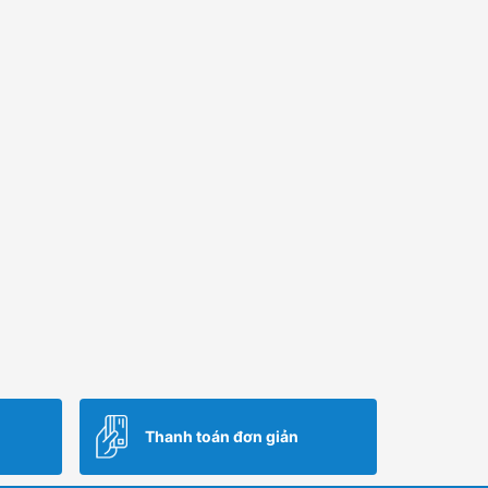
Thanh toán đơn giản