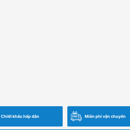
Chiết khấu hấp dẫn
Miễn phí vận chuyển