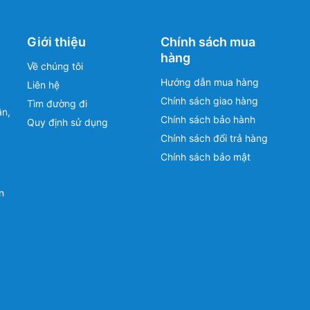
Giới thiệu
Chính sách mua
hàng
Về chúng tôi
Hướng dẫn mua hàng
Liên hệ
Chính sách giao hàng
Tìm đường đi
ân,
Chính sách bảo hành
Quy định sử dụng
Chính sách đổi trả hàng
Chính sách bảo mật
n