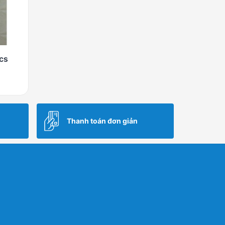
cs
Thanh toán đơn giản