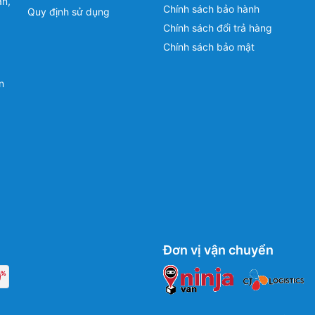
ân,
Chính sách bảo hành
Quy định sử dụng
Chính sách đổi trả hàng
Chính sách bảo mật
n
Đơn vị vận chuyển