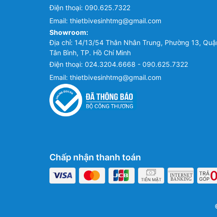
Điện thoại:
090.625.7322
Email:
thietbivesinhtmg@gmail.com
Showroom:
Địa chỉ: 14/13/54 Thân Nhân Trung, Phường 13, Quậ
Tân Bình, TP. Hồ Chí Minh
Điện thoại:
024.3204.6668 - 090.625.7322
Email:
thietbivesinhtmg@gmail.com
Chấp nhận thanh toán