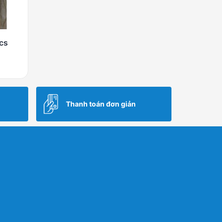
cs
Thanh toán đơn giản