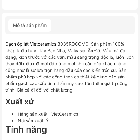
Mô tả sản phẩm
Gạch ốp lát Vietceramics
3035ROCOMO. Sản phẩm 100%
nhập khẩu từ ý, Tây Ban Nha, Malyasia, Ấn Độ. Mẫu mã đa
dạng, kích thước với các vân, mầu sang trọng độc lạ, luôn luôn
thay đổi mẫu mã mới đáp ứng mọi nhu cầu của khách hàng
cũng như là sự lựa trọn hàng đầu của các kiến trúc sư. Sản
phẩm phù hợp với các công trình có thiết kế dùng các sản
phẩm gạch cao cấp tính thẩm mỹ cao Tôn thêm giá trị công
trình. Giá cả đi đôi với chất lượng.
Xuất xứ
Hãng sản xuất: VietCeramics
Nơi sản xuất: Ý
Tính năng