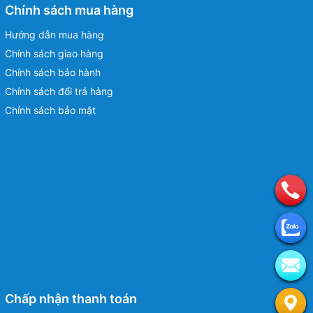
Chính sách mua hàng
Hướng dẫn mua hàng
Chính sách giao hàng
Chính sách bảo hành
Chính sách đổi trả hàng
Chính sách bảo mật
Chấp nhận thanh toán