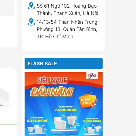
Số 61 Ngõ 102 Hoàng Đạo
Thành, Thanh Xuân, Hà Nội
14/13/54 Thân Nhân Trung,
Phường 13, Quận Tân Bình,
TP. Hồ Chí Minh
FLASH SALE