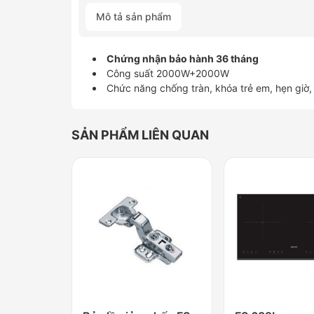
Mô tả sản phẩm
Chứng nhận bảo hành 36 tháng
Công suất 2000W+2000W
Chức năng chống tràn, khóa trẻ em, hẹn giờ, 
SẢN PHẨM LIÊN QUAN