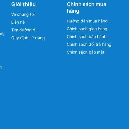
Giới thiệu
Chính sách mua
hàng
Về chúng tôi
Hướng dẫn mua hàng
Liên hệ
Chính sách giao hàng
Tìm đường đi
ân,
Chính sách bảo hành
Quy định sử dụng
Chính sách đổi trả hàng
Chính sách bảo mật
n