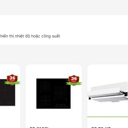
hiển thị nhiệt độ hoặc công suất