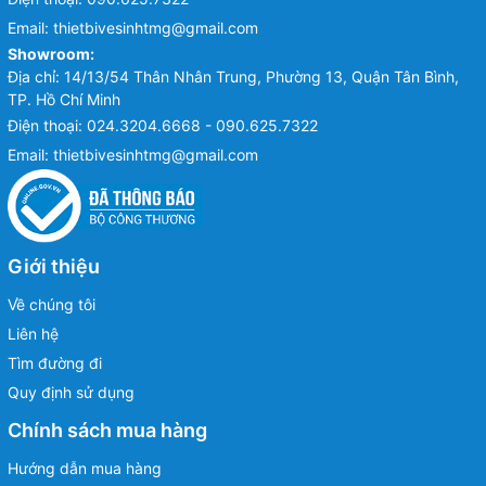
Email:
thietbivesinhtmg@gmail.com
Showroom:
Địa chỉ: 14/13/54 Thân Nhân Trung, Phường 13, Quận Tân Bình,
TP. Hồ Chí Minh
Điện thoại:
024.3204.6668 - 090.625.7322
Email:
thietbivesinhtmg@gmail.com
Giới thiệu
Về chúng tôi
Liên hệ
Tìm đường đi
Quy định sử dụng
Chính sách mua hàng
Hướng dẫn mua hàng