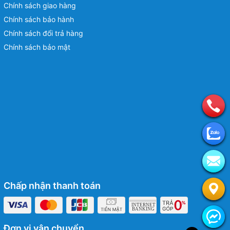
Chính sách giao hàng
Chính sách bảo hành
Chính sách đổi trả hàng
Chính sách bảo mật
Chấp nhận thanh toán
Đơn vị vận chuyển