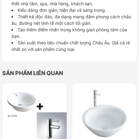
thất nhà tắm, spa, nhà hàng, khách sạn,
Kiểu dáng đơn giản, hiện đại và sang trọng.
Thiết kệ độc đáo, đa dạng mang đậm phong cách châu
âu, đường nét tinh tế một cách tối giản.
Tạo thêm điểm nhấn trong không gian phòng tắm của
bạn.
Sản xuất theo tiêu chuẩn chất lượng Châu Âu. Giá cả rẻ
nhất so với sản phẩm cùng loại.
SẢN PHẨM LIÊN QUAN