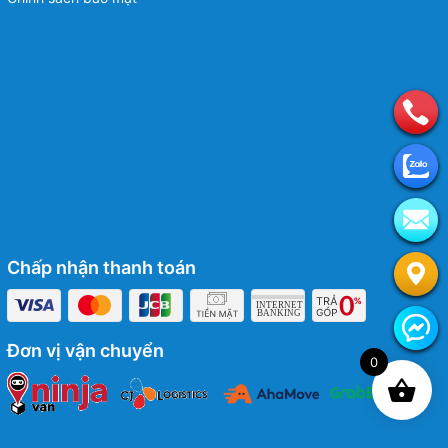
Chấp nhận thanh toán
Đơn vị vận chuyển
0