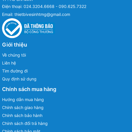
Điện thoại:
024.3204.6668 - 090.625.7322
Email:
thietbivesinhtmg@gmail.com
Giới thiệu
Về chúng tôi
Liên hệ
Tìm đường đi
Quy định sử dụng
Chính sách mua hàng
Hướng dẫn mua hàng
Chính sách giao hàng
Chính sách bảo hành
Chính sách đổi trả hàng
Chính sách bảo mật