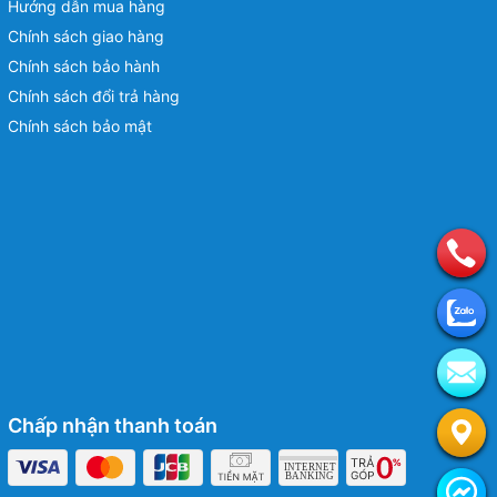
Hướng dẫn mua hàng
Chính sách giao hàng
Chính sách bảo hành
Chính sách đổi trả hàng
Chính sách bảo mật
Chấp nhận thanh toán