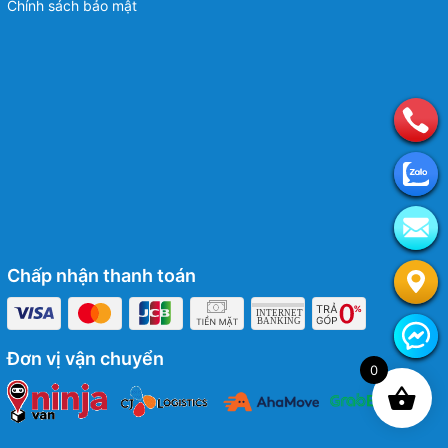
Chính sách bảo mật
Chấp nhận thanh toán
Đơn vị vận chuyển
0