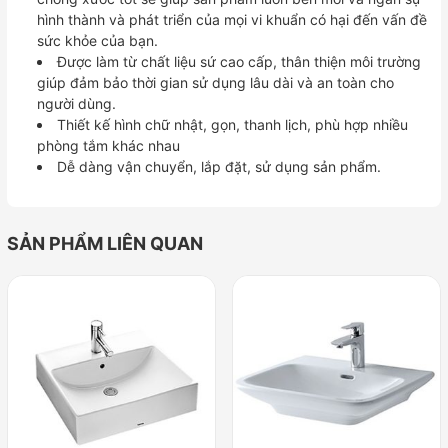
hình thành và phát triển của mọi vi khuẩn có hại đến vấn đề
sức khỏe của bạn.
Được làm từ chất liệu sứ cao cấp, thân thiện môi trường
giúp đảm bảo thời gian sử dụng lâu dài và an toàn cho
người dùng.
Thiết kế hình chữ nhật, gọn, thanh lịch, phù hợp nhiều
phòng tắm khác nhau
Dễ dàng vận chuyển, lắp đặt, sử dụng sản phẩm.
SẢN PHẨM LIÊN QUAN