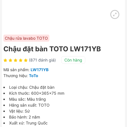
Chậu rửa lavabo TOTO
Chậu đặt bàn TOTO LW171YB
(871 đánh giá)
Còn hàng
Mã sản phẩm:
LW171YB
Thương hiệu:
ToTo
Loại chậu: Chậu đặt bàn
Kích thước: 600x365x75 mm
Màu sắc: Màu trắng
Hãng sản xuất: TOTO
Vật liệu: Sứ
Bảo hành: 2 năm
Xuất xứ: Trung Quốc