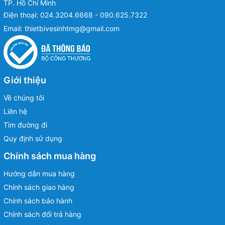
TP. Hồ Chí Minh
Điện thoại:
024.3204.6668 - 090.625.7322
Email:
thietbivesinhtmg@gmail.com
Giới thiệu
Về chúng tôi
Liên hệ
Tìm đường đi
Quy định sử dụng
Chính sách mua hàng
Hướng dẫn mua hàng
Chính sách giao hàng
Chính sách bảo hành
Chính sách đổi trả hàng