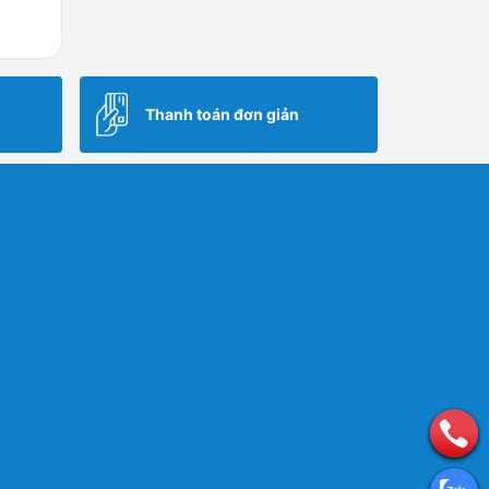
Thanh toán đơn giản