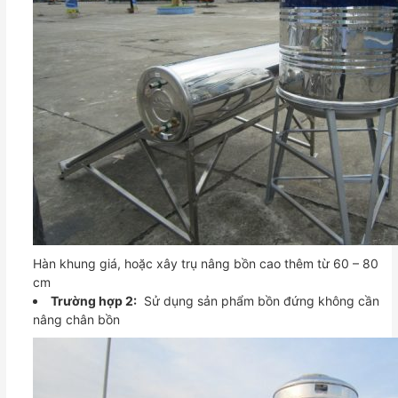
Hàn khung giá, hoặc xây trụ nâng bồn cao thêm từ 60 – 80
cm
Trường hợp 2:
Sử dụng sản phẩm bồn đứng không cần
nâng chân bồn