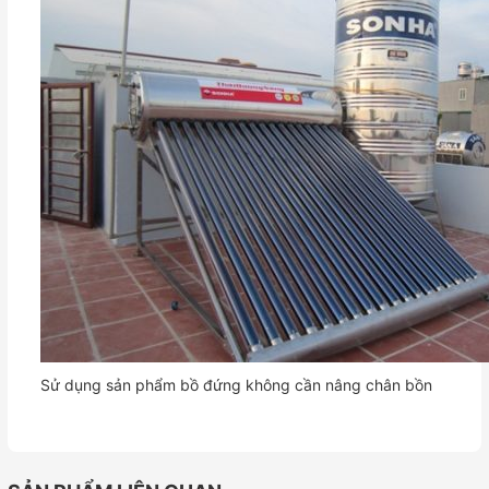
Sử dụng sản phẩm bồ đứng không cần nâng chân bồn