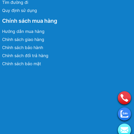
Tìm đường đi
Quy định sử dụng
Chính sách mua hàng
Hướng dẫn mua hàng
Chính sách giao hàng
Chính sách bảo hành
Chính sách đổi trả hàng
Chính sách bảo mật