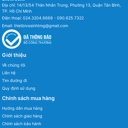
Địa chỉ: 14/13/54 Thân Nhân Trung, Phường 13, Quận Tân Bình,
TP. Hồ Chí Minh
Điện thoại:
024.3204.6668 - 090.625.7322
Email:
thietbivesinhtmg@gmail.com
Giới thiệu
Về chúng tôi
Liên hệ
Tìm đường đi
Quy định sử dụng
Chính sách mua hàng
Hướng dẫn mua hàng
Chính sách giao hàng
Chính sách bảo hành