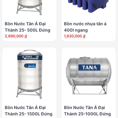
Bồn Nước Tân Á Đại
Bồn nước nhựa tân á
Thành 25- 500L Đứng
400l ngang
2,690,000
₫
1,630,000
₫
Bồn Nước Tân Á Đại
Bồn Nước Tân Á Đại
Thành 25- 1500L Đứng
Thành 25-1000L Đứng