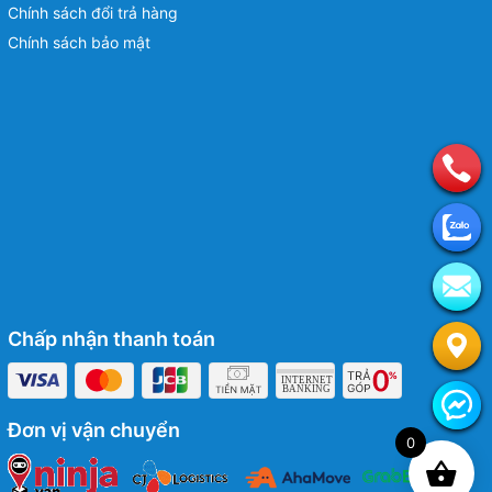
Chính sách đổi trả hàng
Chính sách bảo mật
Chấp nhận thanh toán
Đơn vị vận chuyển
0