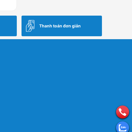
Thanh toán đơn giản