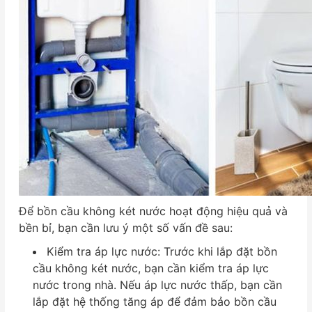
Để bồn cầu không két nước hoạt động hiệu quả và
bền bỉ, bạn cần lưu ý một số vấn đề sau:
Kiểm tra áp lực nước: Trước khi lắp đặt bồn
cầu không két nước, bạn cần kiểm tra áp lực
nước trong nhà. Nếu áp lực nước thấp, bạn cần
lắp đặt hệ thống tăng áp để đảm bảo bồn cầu