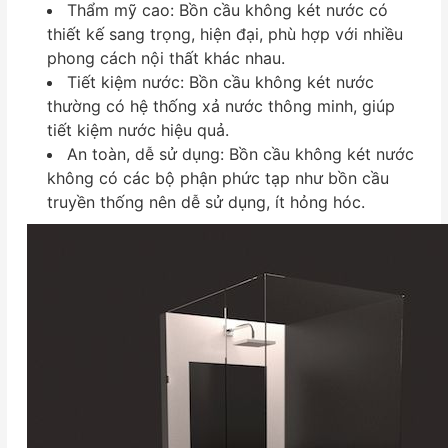
Thẩm mỹ cao: Bồn cầu không két nước có
thiết kế sang trọng, hiện đại, phù hợp với nhiều
phong cách nội thất khác nhau.
Tiết kiệm nước: Bồn cầu không két nước
thường có hệ thống xả nước thông minh, giúp
tiết kiệm nước hiệu quả.
An toàn, dễ sử dụng: Bồn cầu không két nước
không có các bộ phận phức tạp như bồn cầu
truyền thống nên dễ sử dụng, ít hỏng hóc.