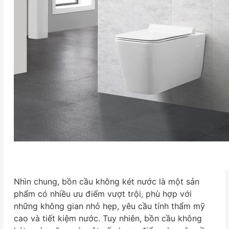
Nhìn chung, bồn cầu không két nước là một sản
phẩm có nhiều ưu điểm vượt trội, phù hợp với
những không gian nhỏ hẹp, yêu cầu tính thẩm mỹ
cao và tiết kiệm nước. Tuy nhiên, bồn cầu không