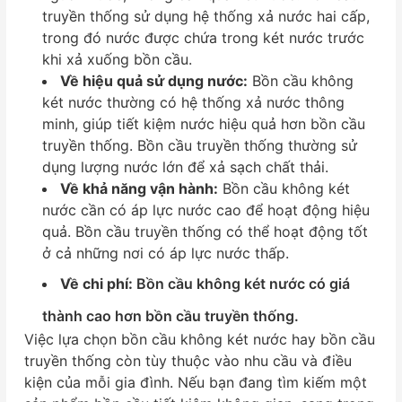
truyền thống sử dụng hệ thống xả nước hai cấp,
trong đó nước được chứa trong két nước trước
khi xả xuống bồn cầu.
Về hiệu quả sử dụng nước:
Bồn cầu không
két nước thường có hệ thống xả nước thông
minh, giúp tiết kiệm nước hiệu quả hơn bồn cầu
truyền thống. Bồn cầu truyền thống thường sử
dụng lượng nước lớn để xả sạch chất thải.
Về khả năng vận hành:
Bồn cầu không két
nước cần có áp lực nước cao để hoạt động hiệu
quả. Bồn cầu truyền thống có thể hoạt động tốt
ở cả những nơi có áp lực nước thấp.
Về chi phí:
Bồn cầu không két nước có giá
thành cao hơn bồn cầu truyền thống.
Việc lựa chọn bồn cầu không két nước hay bồn cầu
truyền thống còn tùy thuộc vào nhu cầu và điều
kiện của mỗi gia đình. Nếu bạn đang tìm kiếm một