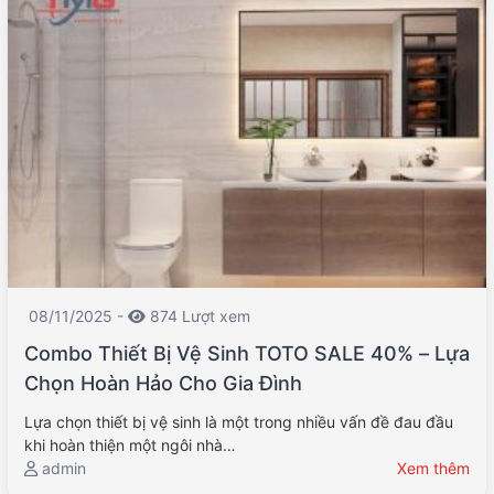
08/11/2025 -
874 Lượt xem
Combo Thiết Bị Vệ Sinh TOTO SALE 40% – Lựa
Chọn Hoàn Hảo Cho Gia Đình
Lựa chọn thiết bị vệ sinh là một trong nhiều vấn đề đau đầu
khi hoàn thiện một ngôi nhà…
admin
Xem thêm