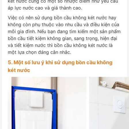
két nước cũng có một số nhược điểm như yêu cầu
áp lực nước cao và giá thành cao.
Việc có nên sử dụng bồn cầu không két nước hay
không còn phụ thuộc vào nhu cầu và điều kiện của
mỗi gia đình. Nếu bạn đang tìm kiếm một sản phẩm
bồn cầu tiết kiệm không gian, sang trọng, hiện đại
và tiết kiệm nước thì bồn cầu không két nước là
một lựa chọn đáng cân nhắc.
5. Một số lưu ý khi sử dụng bồn cầu không
két nước