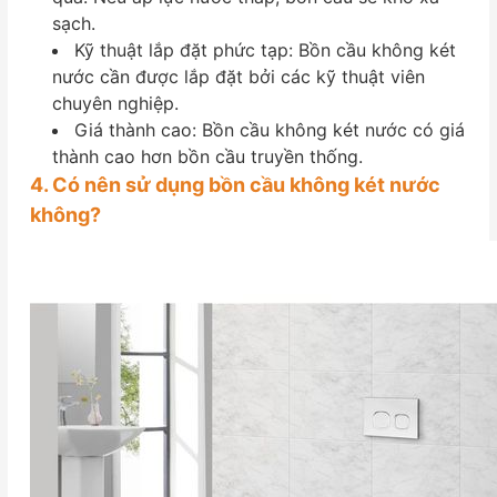
sạch.
Kỹ thuật lắp đặt phức tạp: Bồn cầu không két
nước cần được lắp đặt bởi các kỹ thuật viên
chuyên nghiệp.
Giá thành cao: Bồn cầu không két nước có giá
thành cao hơn bồn cầu truyền thống.
4. Có nên sử dụng bồn cầu không két nước
không?