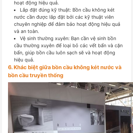
hoạt động hiệu quả.
Lắp đặt đúng kỹ thuật: Bồn cầu không két
nước cần được lắp đặt bởi các kỹ thuật viên
chuyên nghiệp để đảm bảo hoạt động hiệu quả
và an toàn.
Vệ sinh thường xuyên: Bạn cần vệ sinh bồn
cầu thường xuyên để loại bỏ các vết bẩn và cặn
bẩn, giúp bồn cầu luôn sạch sẽ và hoạt động
hiệu quả.
6. Khác biệt giữa bồn cầu không két nước và
bồn cầu truyền thống