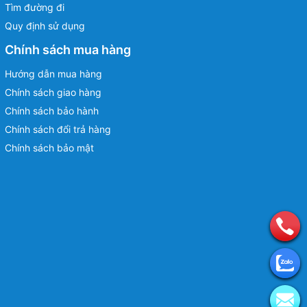
Tìm đường đi
Quy định sử dụng
Chính sách mua hàng
Hướng dẫn mua hàng
Chính sách giao hàng
Chính sách bảo hành
Chính sách đổi trả hàng
Chính sách bảo mật