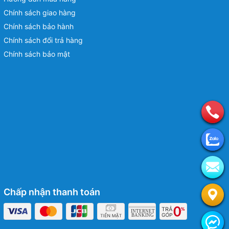
Chính sách giao hàng
Chính sách bảo hành
Chính sách đổi trả hàng
Chính sách bảo mật
Chấp nhận thanh toán