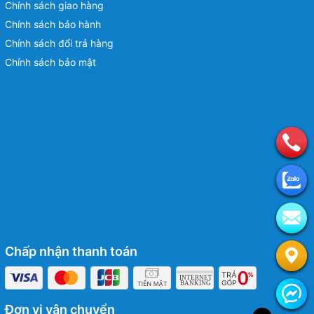
Chính sách giao hàng
Chính sách bảo hành
Chính sách đổi trả hàng
Chính sách bảo mật
Chấp nhận thanh toán
Đơn vị vận chuyển