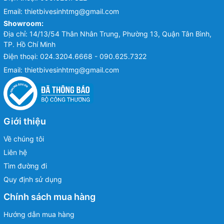
Email:
thietbivesinhtmg@gmail.com
Showroom:
Địa chỉ: 14/13/54 Thân Nhân Trung, Phường 13, Quận Tân Bình,
TP. Hồ Chí Minh
Điện thoại:
024.3204.6668 - 090.625.7322
Email:
thietbivesinhtmg@gmail.com
Giới thiệu
Về chúng tôi
Liên hệ
Tìm đường đi
Quy định sử dụng
Chính sách mua hàng
Hướng dẫn mua hàng