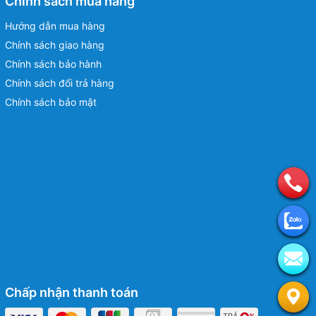
Chính sách mua hàng
Hướng dẫn mua hàng
Chính sách giao hàng
Chính sách bảo hành
Chính sách đổi trả hàng
Chính sách bảo mật
Chấp nhận thanh toán